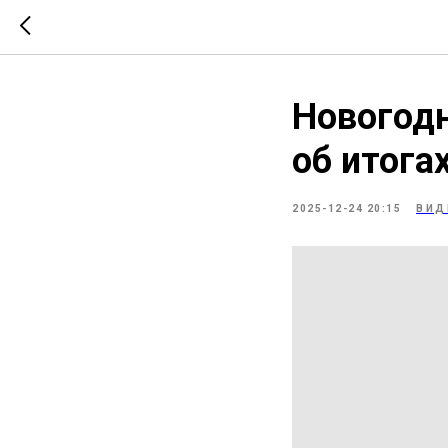
Новогодн
об итога
2025-12-24 20:15
ВИД