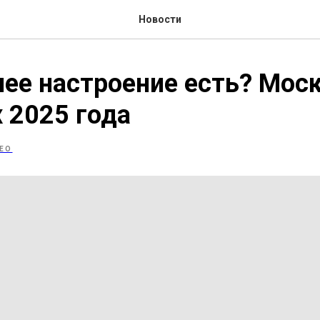
Новости
ее настроение есть? Мос
х 2025 года
ЕО