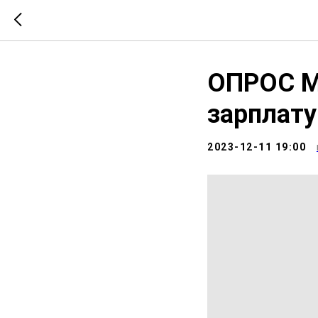
ОПРОС М
зарплату
2023-12-11 19:00