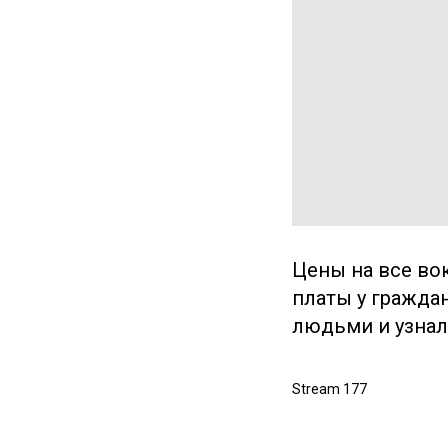
Цены на все во
платы у гражда
людьми и узнал
Stream 177