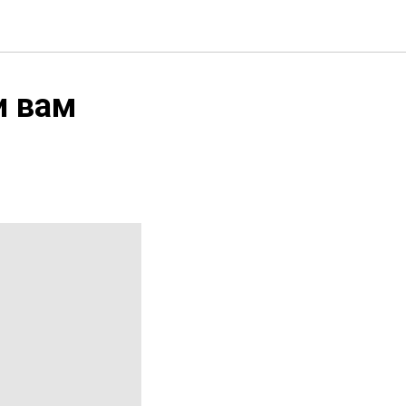
и вам