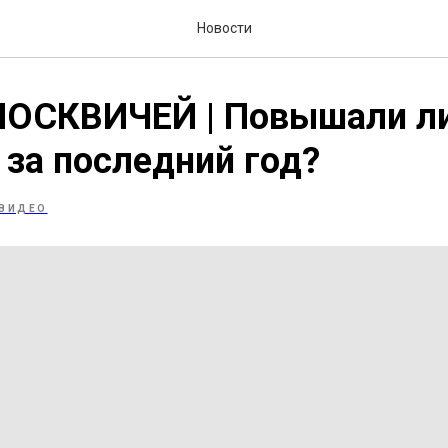
Новости
ОСКВИЧЕЙ | Повышали л
 за последний год?
ВИДЕО