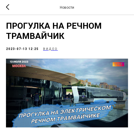
Новости
ПРОГУЛКА НА РЕЧНОМ
ТРАМВАЙЧИК
2023-07-13 12:25
ВИДЕО