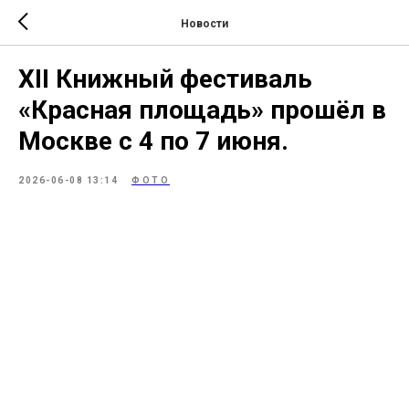
Новости
XII Книжный фестиваль
«Красная площадь» прошёл в
Москве с 4 по 7 июня.
2026-06-08 13:14
ФОТО