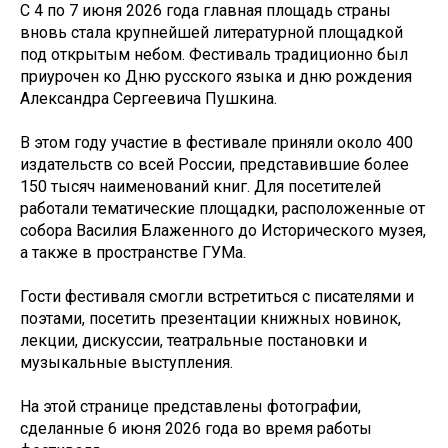
С 4 по 7 июня 2026 года главная площадь страны
вновь стала крупнейшей литературной площадкой
под открытым небом. Фестиваль традиционно был
приурочен ко Дню русского языка и дню рождения
Александра Сергеевича Пушкина.
В этом году участие в фестивале приняли около 400
издательств со всей России, представившие более
150 тысяч наименований книг. Для посетителей
работали тематические площадки, расположенные от
собора Василия Блаженного до Исторического музея,
а также в пространстве ГУМа.
Гости фестиваля смогли встретиться с писателями и
поэтами, посетить презентации книжных новинок,
лекции, дискуссии, театральные постановки и
музыкальные выступления.
На этой странице представлены фотографии,
сделанные 6 июня 2026 года во время работы