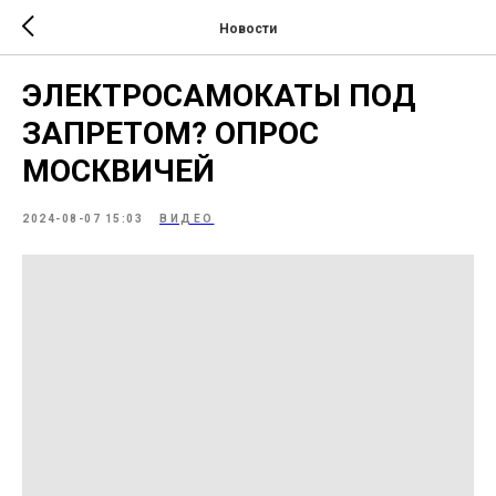
Новости
ЭЛЕКТРОСАМОКАТЫ ПОД
ЗАПРЕТОМ? ОПРОС
МОСКВИЧЕЙ
2024-08-07 15:03
ВИДЕО