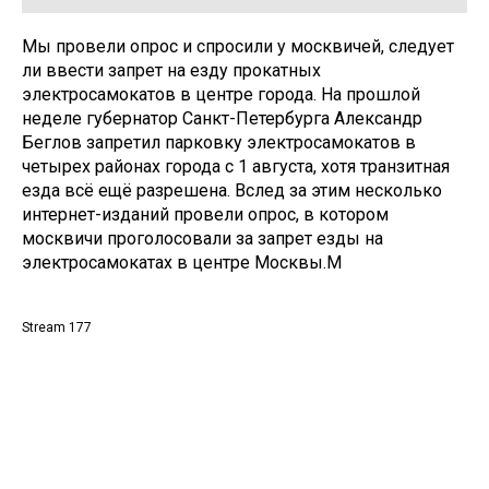
Мы провели опрос и спросили у москвичей, следует
ли ввести запрет на езду прокатных
электросамокатов в центре города. На прошлой
неделе губернатор Санкт-Петербурга Александр
Беглов запретил парковку электросамокатов в
четырех районах города с 1 августа, хотя транзитная
езда всё ещё разрешена. Вслед за этим несколько
интернет-изданий провели опрос, в котором
москвичи проголосовали за запрет езды на
электросамокатах в центре Москвы.М
Stream 177