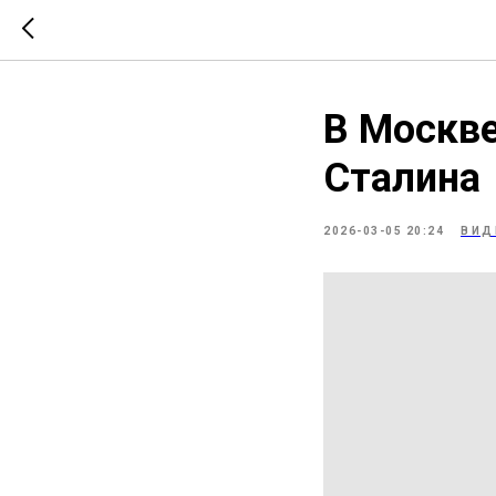
В Москве
Сталина
2026-03-05 20:24
ВИД