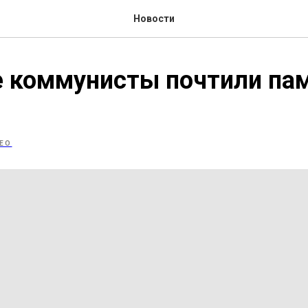
Новости
 коммунисты почтили пам
ЕО