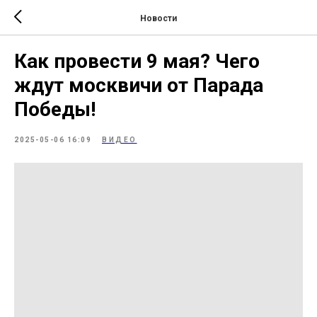
Новости
Как провести 9 мая? Чего
ждут москвичи от Парада
Победы!
2025-05-06 16:09
ВИДЕО