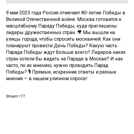
9 мая 2025 года Россия отмечает 80-летие Победы в
Великой Отечественной войне. Москва готовится к
масштабному Параду Победы, куда приглашены
лидеры дружественных стран. 🎥 Мы вышли на
улицы города, чтобы спросить москвичей: Как они
планируют провести День Победы? Какую часть
Парада Победы ждут больше всего? Лидеров каких
стран хотели бы видеть на Параде в Москве? И как
часто, по их мнению, нужно проводить Парад
Победы? 🎙️ Прямые, искренние ответы и разные
мнения — в нашем уличном опросе!
Stream 177