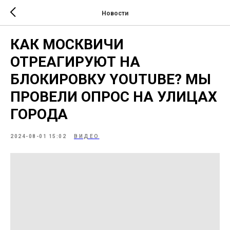
Новости
КАК МОСКВИЧИ
ОТРЕАГИРУЮТ НА
БЛОКИРОВКУ YOUTUBE? МЫ
ПРОВЕЛИ ОПРОС НА УЛИЦАХ
ГОРОДА
2024-08-01 15:02
ВИДЕО