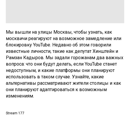
Мы вышли на улицы Москвы, чтобы узнать, как
москвичи реагируют на возможное замедление или
блокировку YouTube. Недавно об этом говорили
известные личности, такие как депутат Хинштейн и
Рамзан Кадыров. Мы задали горожанам два важных
вопроса: что они будут делать, если YouTube станет
недоступным, и какие платформы они планируют
использовать в таком случае. Узнайте, какие
альтернативы рассматривают жители столицы и как
они планируют адаптироваться к возможным
изменениям.
Stream 177