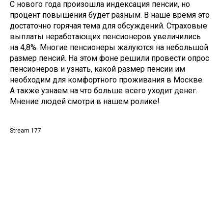
С нового года произошла индексация пенсии, но
процент повышения будет разным. В наше время это
достаточно горячая тема для обсуждений. Страховые
выплаты неработающих пенсионеров увеличились
на 4,8%. Многие пенсионеры жалуются на небольшой
размер пенсий. На этом фоне решили провести опрос
пенсионеров и узнать, какой размер пенсии им
необходим для комфортного проживания в Москве.
А также узнаем на что больше всего уходит денег.
Мнение людей смотри в нашем ролике!
Stream 177