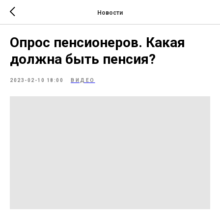
Новости
Опрос пенсионеров. Какая
должна быть пенсия?
2023-02-10 18:00
ВИДЕО