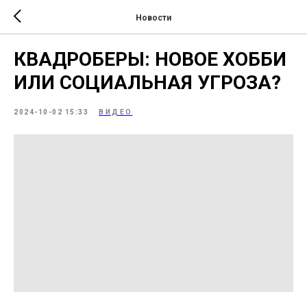
Новости
КВАДРОБЕРЫ: НОВОЕ ХОББИ
ИЛИ СОЦИАЛЬНАЯ УГРОЗА?
2024-10-02 15:33
ВИДЕО