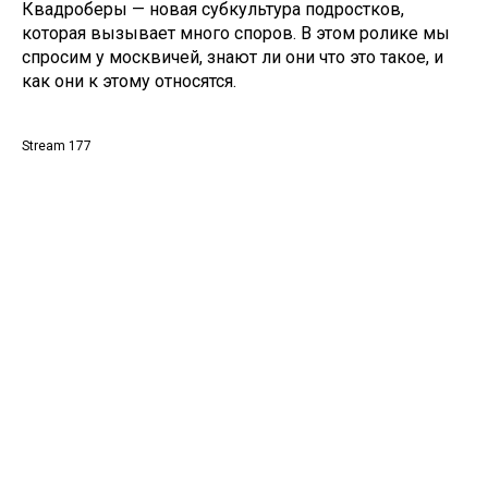
Квадроберы — новая субкультура подростков,
которая вызывает много споров. В этом ролике мы
спросим у москвичей, знают ли они что это такое, и
как они к этому относятся.
Stream 177