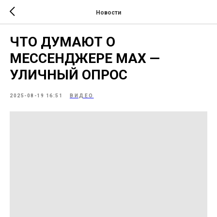
Новости
ЧТО ДУМАЮТ О
МЕССЕНДЖЕРЕ MAX —
УЛИЧНЫЙ ОПРОС
2025-08-19 16:51
ВИДЕО