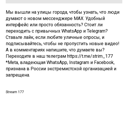
Мы вышли на улицы города, чтобы узнать, что люди
думают о новом мессенджере MAX. Удобный
интерфейс или просто обязанность? Стоит ли
переходить с привычных WhatsApp и Telegram?
Ставьте лайк, если любите уличные опросы, и
подписывайтесь, чтобы не пропустить новые видео!
А в комментариях напишите, что думаете вы?
Переходите в наш телеграм https://t.me/strim_177
*Meta, владеющая WhatsApp, Instagram и Facebook,
признана в России экстремистской организацией и
запрещена.
Stream 177